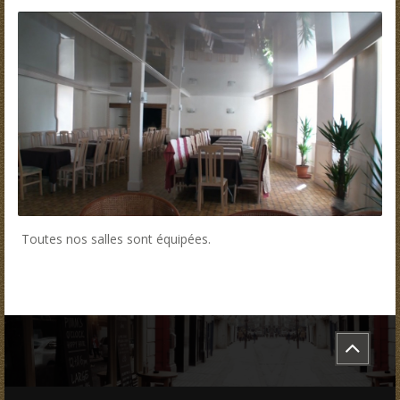
Toutes nos salles sont équipées.