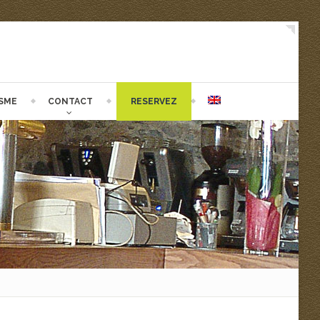
SME
CONTACT
RESERVEZ