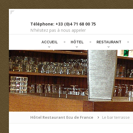
Téléphone: +33 (0)4 71 68 00 75
N'hésitez pas à nous appeler
ACCUEIL
HÔTEL
RESTAURANT
Hôtel Restaurant Ecu de France
Le bar terrasse