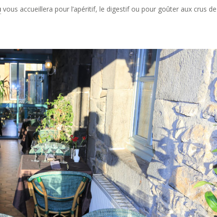
u
vous accueillera pour l’apéritif, le digestif ou pour goûter aux crus de