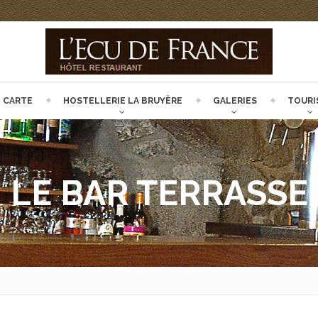
CARTE
HOSTELLERIE LA BRUYÈRE
GALERIES
TOURI
LE BAR TERRASSE